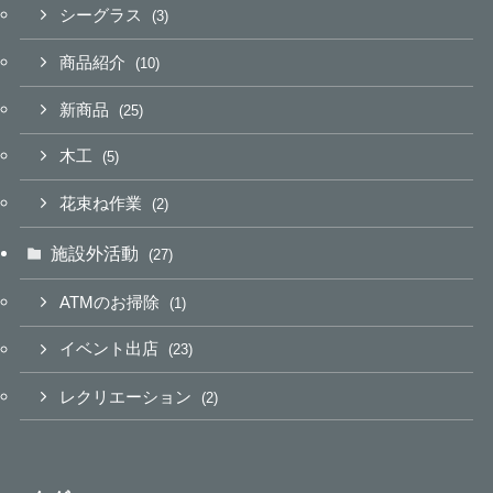
シーグラス
(3)
商品紹介
(10)
新商品
(25)
木工
(5)
花束ね作業
(2)
施設外活動
(27)
ATMのお掃除
(1)
イベント出店
(23)
レクリエーション
(2)