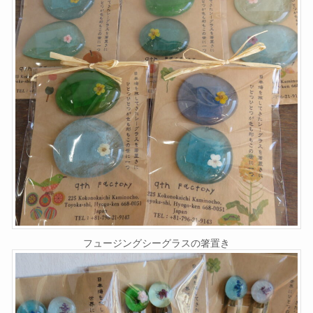
フュージングシーグラスの箸置き