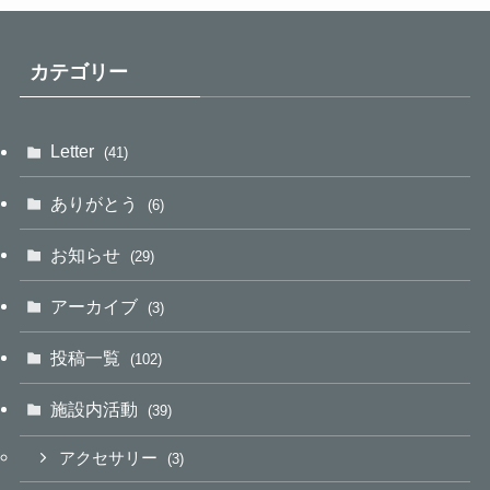
カテゴリー
Letter
(41)
ありがとう
(6)
お知らせ
(29)
アーカイブ
(3)
投稿一覧
(102)
施設内活動
(39)
アクセサリー
(3)