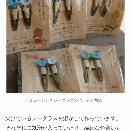
フュージングシーグラスのパッチン留め
欠けているシーグラスを溶かして作っています。
それぞれに気泡が入っていたり、繊細な色合いも