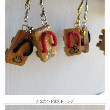
新発売の下駄ストラップ