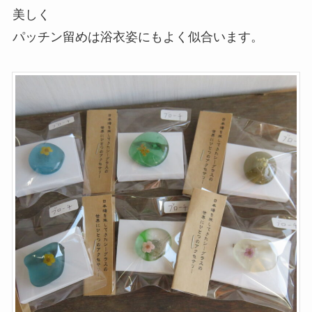
美しく
パッチン留めは浴衣姿にもよく似合います。