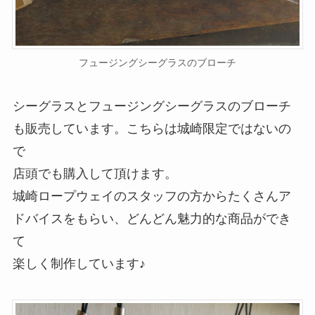
フュージングシーグラスのブローチ
シーグラスとフュージングシーグラスのブローチ
も販売しています。こちらは城崎限定ではないの
で
店頭でも購入して頂けます。
城崎ロープウェイのスタッフの方からたくさんア
ドバイスをもらい、どんどん魅力的な商品ができ
て
楽しく制作しています♪