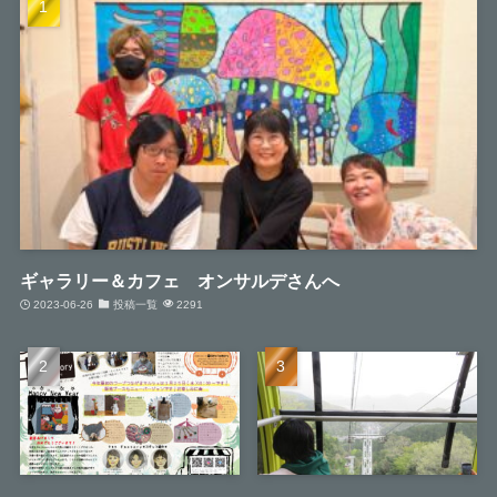
ギャラリー＆カフェ オンサルデさんへ
2023-06-26
投稿一覧
2291