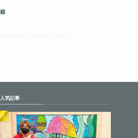
田邸
人気記事