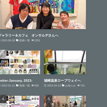
ギャラリー＆カフェ オンサルデさんへ
2023-06-26
投稿一覧
2291
etter-January, 2023-
城崎温泉ロープウェイへ
2023-01-11
投稿一覧
839
2023-04-13
お知らせ
710