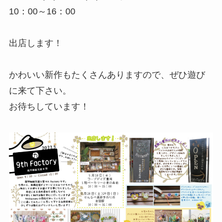
10：00～16：00
出店します！
かわいい新作もたくさんありますので、ぜひ遊び
に来て下さい。
お待ちしています！