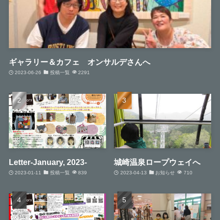
ギャラリー＆カフェ オンサルデさんへ
2023-06-26
投稿一覧
2291
Letter-January, 2023-
城崎温泉ロープウェイへ
2023-01-11
投稿一覧
839
2023-04-13
お知らせ
710