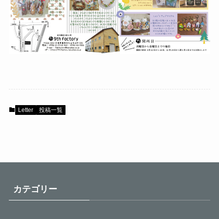
Letter
投稿一覧
カテゴリー