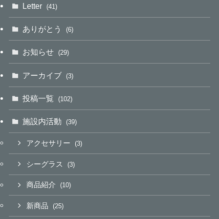
Letter
(41)
ありがとう
(6)
お知らせ
(29)
アーカイブ
(3)
投稿一覧
(102)
施設内活動
(39)
アクセサリー
(3)
シーグラス
(3)
商品紹介
(10)
新商品
(25)