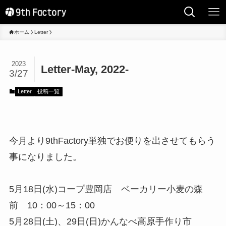
ホーム
Letter
2023
Letter-May, 2022-
3/27
Letter
投稿一覧
今月より9thFactory単独でお便りを出させてもらう
事になりました。
5月18日(水)コープ豊岡店 ベーカリー小麦の森
前 10：00～15：00
5月28日(土)、29日(日)かんなべ高原手作り市