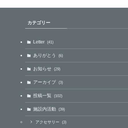
カテゴリー
Letter
(41)
ありがとう
(6)
お知らせ
(29)
アーカイブ
(3)
投稿一覧
(102)
施設内活動
(39)
アクセサリー
(3)