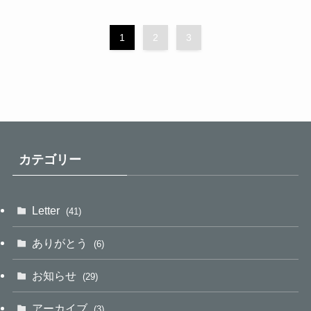
1
2
3
カテゴリー
Letter
(41)
ありがとう
(6)
お知らせ
(29)
アーカイブ
(3)