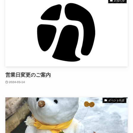
お知らせ
営業日変更のご案内
2024-03-14
イベント出店