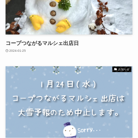
コープつながるマルシェ出店日
2024-01-25
お知らせ