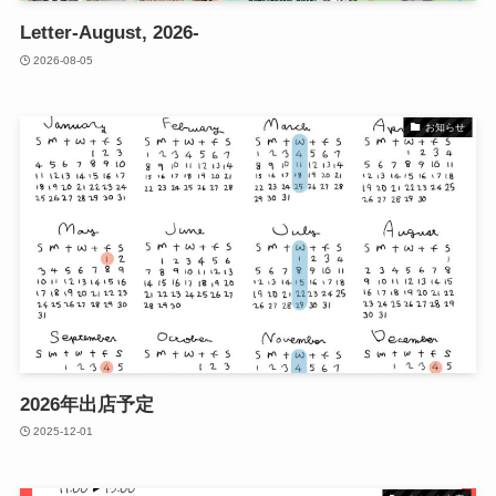
Letter-August, 2026-
2026-08-05
お知らせ
2026年出店予定
2025-12-01