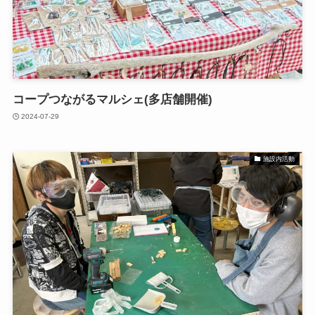
コープつながるマルシェ(多店舗開催)
2024-07-29
施設内活動