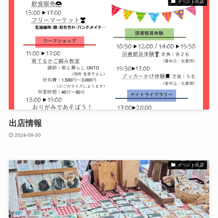
イベント出店
出店情報
2024-09-30
イベント出店