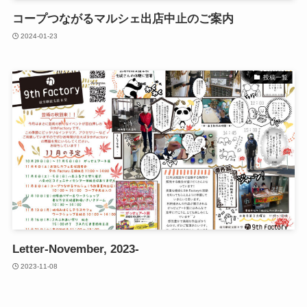
コープつながるマルシェ出店中止のご案内
2024-01-23
投稿一覧
Letter-November, 2023-
2023-11-08